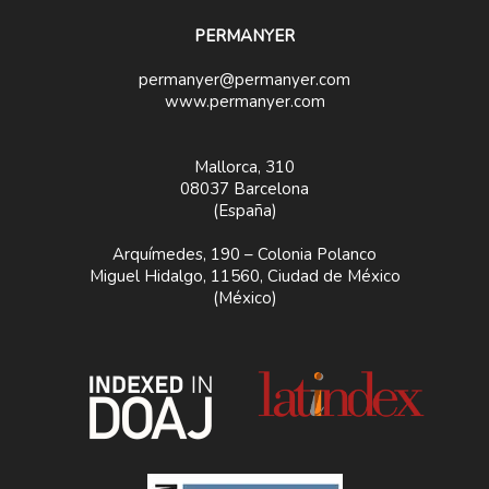
PERMANYER
permanyer@permanyer.com
www.permanyer.com
Mallorca, 310
08037 Barcelona
(España)
Arquímedes, 190 – Colonia Polanco
Miguel Hidalgo, 11560, Ciudad de México
(México)