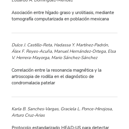
Asociación entre hígado graso y urolitiasis, mediante
tomografía computarizada en población mexicana
Dulce J. Castillo-Reta, Hadassa Y. Martínez-Padrón,
Álex F. Reyes-Acuña, Manuel Hernández-Ortega, Elsa
V. Herrera-Mayorga, Mario Sánchez-Sánchez
Correlación entre la resonancia magnética y la
artroscopia de rodilla en el diagnóstico de
condromalacia patelar
Karla B. Sanches-Vargas, Graciela L. Ponce-Hinojosa,
Arturo Cruz-Arias
Protocolo estandarizado HEAD-US para detectar