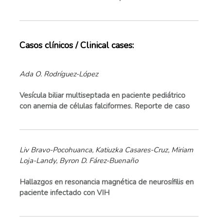
Casos clínicos / Clinical cases:
Ada O. Rodríguez-López
Vesícula biliar multiseptada en paciente pediátrico
con anemia de células falciformes. Reporte de caso
Liv Bravo-Pocohuanca, Katiuzka Casares-Cruz, Miriam
Loja-Landy, Byron D. Fárez-Buenaño
Hallazgos en resonancia magnética de neurosífilis en
paciente infectado con VIH