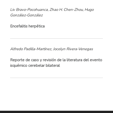
Liv Bravo-Pocohuanca, Zhao H. Chen-Zhou, Hugo
González-González
Encefalitis herpética
Alfredo Padilla-Martínez, Jocelyn Rivera-Venegas
Reporte de caso y revisión de la literatura del evento
isquémico cerebelar bilateral