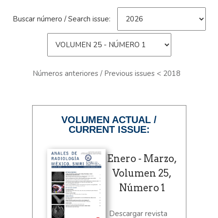
Buscar número / Search issue:
Números anteriores / Previous issues < 2018
VOLUMEN ACTUAL /
CURRENT ISSUE:
Enero - Marzo,
Volumen 25,
Número 1
Descargar revista